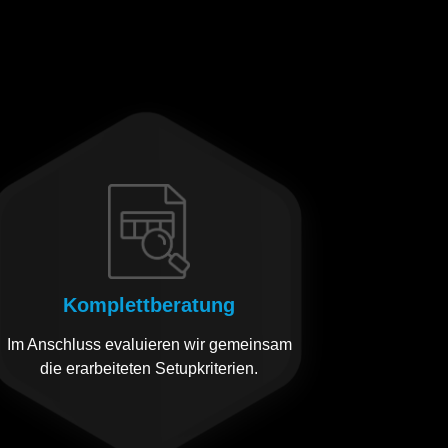
Komplettberatung
Im Anschluss evaluieren wir gemeinsam
die erarbeiteten Setupkriterien.