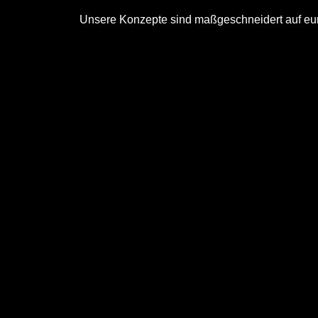
Unsere Konzepte sind maßgeschneidert auf eur