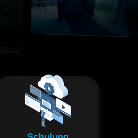
Schulung