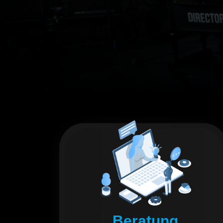
Beratung