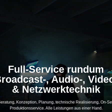
Full-Service rundum
roadcast-, Audio-, Vide
& Netzwerktechnik
eratung, Konzeption, Planung, technische Realisierung, On-Se
Produktionsservice. Alle Leistungen aus einer Hand.