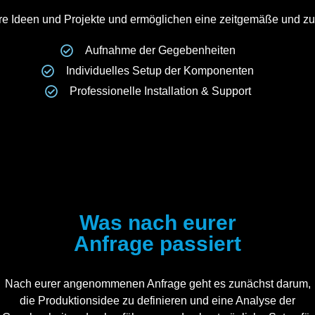
e Ideen und Projekte und ermöglichen eine zeitgemäße und zuk
Aufnahme der Gegebenheiten
Individuelles Setup der Komponenten
Professionelle Installation & Support
Was nach eurer
Anfrage passiert
Nach eurer angenommenen Anfrage geht es zunächst darum,
die Produktionsidee zu definieren und eine Analyse der