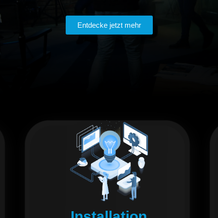
Entdecke jetzt mehr
Installation