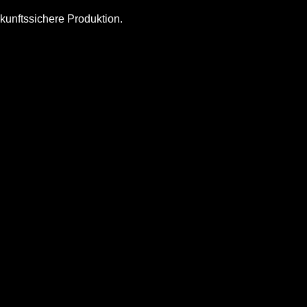
unftssichere Produktion.