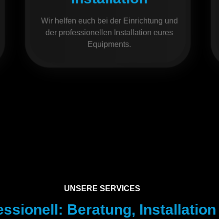
Wir helfen euch bei der Einrichtung und
der professionellen Installation eures
Equipments.
UNSERE SERVICES
sionell: Beratung, Installatio