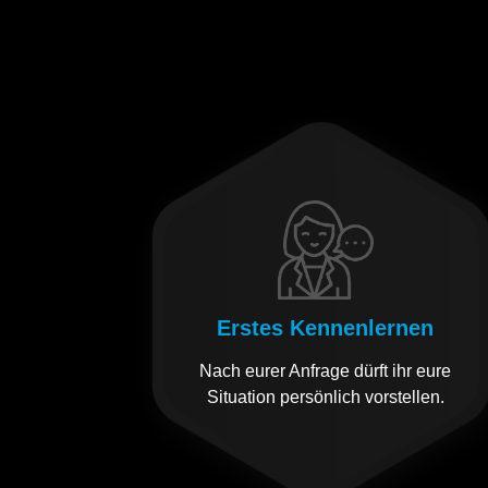
Erstes Kennenlernen
Nach eurer Anfrage dürft ihr eure
Situation persönlich vorstellen.